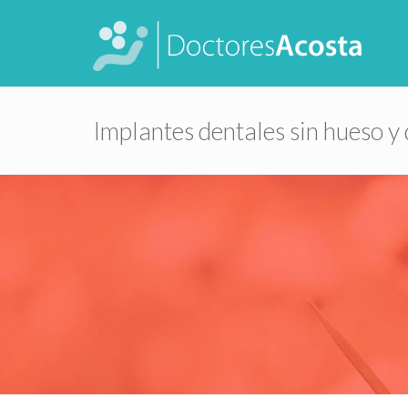
Implantes dentales sin hueso y