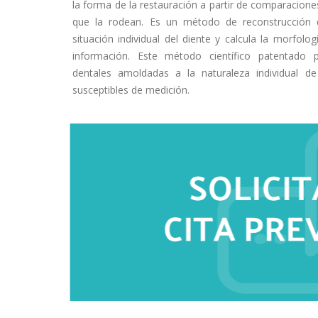
la forma de la restauración a partir de comparacione
que la rodean. Es un método de reconstrucción 
situación individual del diente y calcula la morfol
información. Este método científico patentado p
dentales amoldadas a la naturaleza individual de
susceptibles de medición.