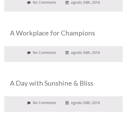
No Comments
agosto 30th, 2016
A Workplace for Champions
No Comments
agosto 30th, 2016
A Day with Sunshine & Bliss
No Comments
agosto 30th, 2016