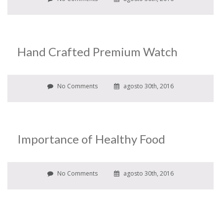
Hand Crafted Premium Watch
No Comments
agosto 30th, 2016
Importance of Healthy Food
No Comments
agosto 30th, 2016