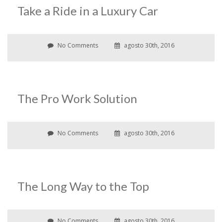
Take a Ride in a Luxury Car
No Comments
agosto 30th, 2016
The Pro Work Solution
No Comments
agosto 30th, 2016
The Long Way to the Top
No Comments
agosto 30th, 2016