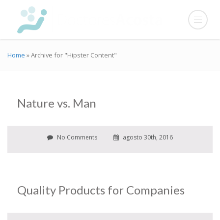
Home
»
Archive for "Hipster Content"
Nature vs. Man
No Comments
agosto 30th, 2016
Quality Products for Companies